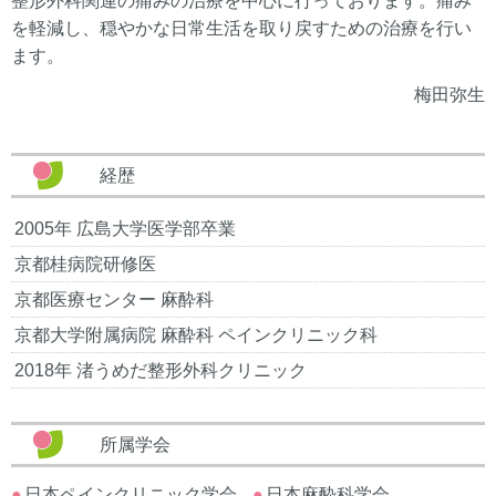
整形外科関連の痛みの治療を中心に行っております。痛み
を軽減し、穏やかな日常生活を取り戻すための治療を行い
ます。
梅田弥生
経歴
2005年 広島大学医学部卒業
京都桂病院研修医
京都医療センター 麻酔科
京都大学附属病院 麻酔科 ペインクリニック科
2018年 渚うめだ整形外科クリニック
所属学会
日本ペインクリニック学会
日本麻酔科学会