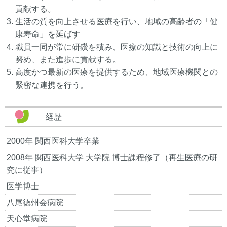
貢献する。
生活の質を向上させる医療を行い、地域の高齢者の「健
康寿命」を延ばす
職員一同が常に研鑽を積み、医療の知識と技術の向上に
努め、また進歩に貢献する。
高度かつ最新の医療を提供するため、地域医療機関との
緊密な連携を行う。
経歴
2000年 関西医科大学卒業
2008年 関西医科大学 大学院 博士課程修了（再生医療の研
究に従事）
医学博士
八尾徳州会病院
天心堂病院