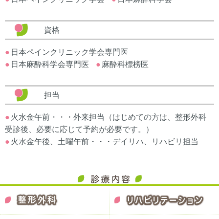
資格
日本ペインクリニック学会専門医
日本麻酔科学会専門医
麻酔科標榜医
担当
火水金午前・・・外来担当（はじめての方は、整形外科
受診後、必要に応じて予約が必要です。）
火水金午後、土曜午前・・・デイリハ、リハビリ担当