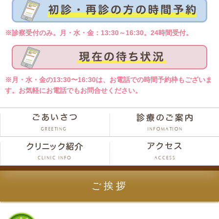
※診察受付のみ。月・水・金：13:30～16:30。24時間受付。
※月・水・金の13:30〜16:30は、お電話での時間予約枠もございま
す。お気軽にお電話でもお問合せください。
ご挨拶