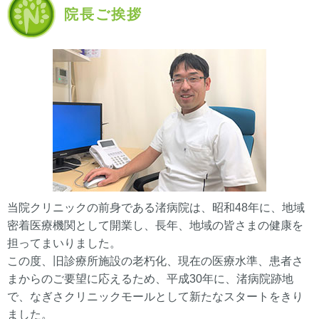
院長ご挨拶
当院クリニックの前身である渚病院は、昭和48年に、地域
密着医療機関として開業し、長年、地域の皆さまの健康を
担ってまいりました。
この度、旧診療所施設の老朽化、現在の医療水準、患者さ
まからのご要望に応えるため、平成30年に、渚病院跡地
で、なぎさクリニックモールとして新たなスタートをきり
ました。